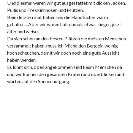
Und diesmal waren wir gut ausgestattet mit dicken Jacken,
Pullis und Trekkinhhosen und Mützen.
Beim letzten mal, haben uns die Handtücher warm
gehalten…Aber wir waren halt damals etwas jünger, jetzt
älter und weiser.
Da sich schon an den besten Plätzen die meisten Menschen
versammelt haben, muss ich Micha den Berg ein weinig
hoch scheuchen, damit wir doch noch eine gute Aussicht
haben werden.
Es lohnt sich, oben angekommen sind kaum Menschen da
und wir können den gesamten Kraterrand überblicken und
warten auf den Sonnenaufgang.