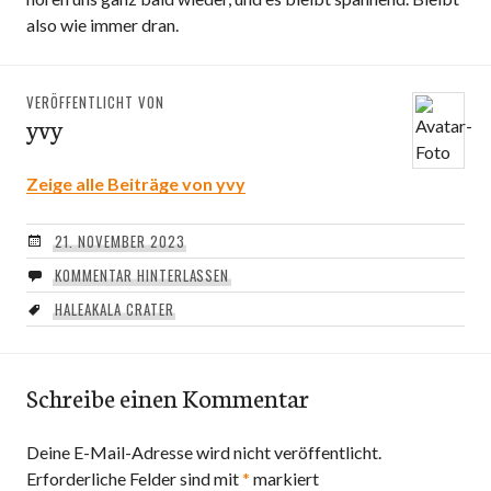
also wie immer dran.
VERÖFFENTLICHT VON
yvy
Zeige alle Beiträge von yvy
21. NOVEMBER 2023
KOMMENTAR HINTERLASSEN
HALEAKALA CRATER
Schreibe einen Kommentar
Deine E-Mail-Adresse wird nicht veröffentlicht.
Erforderliche Felder sind mit
*
markiert