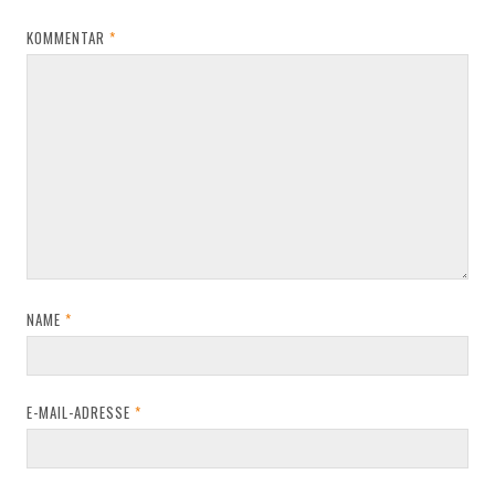
KOMMENTAR
*
NAME
*
E-MAIL-ADRESSE
*