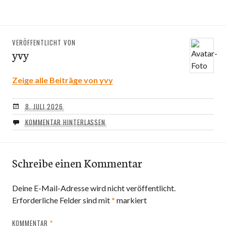
VERÖFFENTLICHT VON
yvy
Zeige alle Beiträge von yvy
8. JULI 2026
KOMMENTAR HINTERLASSEN
Schreibe einen Kommentar
Deine E-Mail-Adresse wird nicht veröffentlicht.
Erforderliche Felder sind mit
*
markiert
KOMMENTAR
*