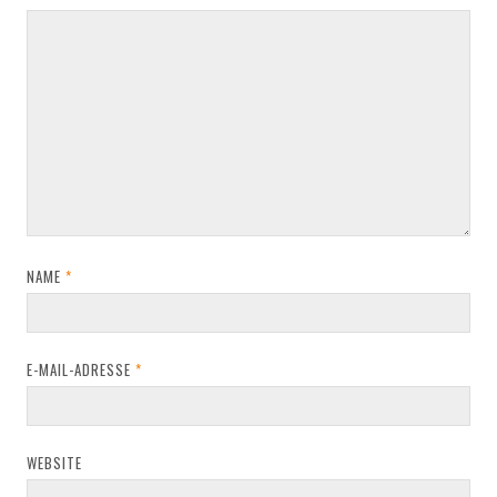
NAME
*
E-MAIL-ADRESSE
*
WEBSITE