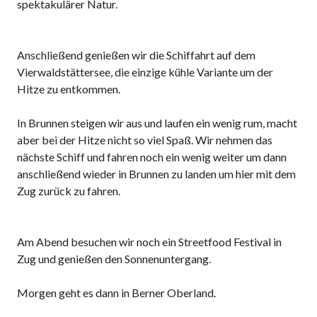
spektakulärer Natur.
Anschließend genießen wir die Schiffahrt auf dem
Vierwaldstättersee, die einzige kühle Variante um der
Hitze zu entkommen.
In Brunnen steigen wir aus und laufen ein wenig rum, macht
aber bei der Hitze nicht so viel Spaß. Wir nehmen das
nächste Schiff und fahren noch ein wenig weiter um dann
anschließend wieder in Brunnen zu landen um hier mit dem
Zug zurück zu fahren.
Am Abend besuchen wir noch ein Streetfood Festival in
Zug und genießen den Sonnenuntergang.
Morgen geht es dann in Berner Oberland.