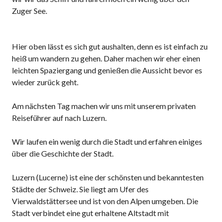
Zuger See.
Hier oben lässt es sich gut aushalten, denn es ist einfach zu
heiß um wandern zu gehen. Daher machen wir eher einen
leichten Spaziergang und genießen die Aussicht bevor es
wieder zurück geht.
Am nächsten Tag machen wir uns mit unserem privaten
Reiseführer auf nach Luzern.
Wir laufen ein wenig durch die Stadt und erfahren einiges
über die Geschichte der Stadt.
Luzern (Lucerne) ist eine der schönsten und bekanntesten
Städte der Schweiz. Sie liegt am Ufer des
Vierwaldstättersee und ist von den Alpen umgeben. Die
Stadt verbindet eine gut erhaltene Altstadt mit