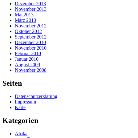
Dezember 2013
November 2013
Mai 2013
März 2013
November 2012
Oktober 2012
September 2012
Dezember 2010
November 2010
Februar 2010
Januar 2010
August 2009
November 2008
Seiten
Datenschutzerklärung
Impressum
Karte
Kategorien
Afrika