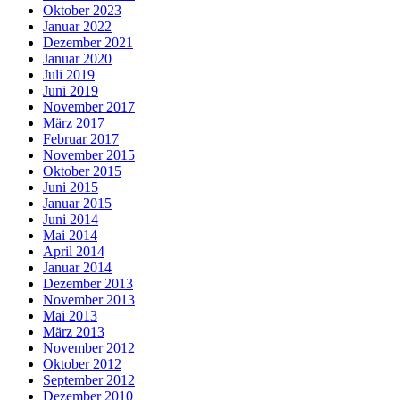
Oktober 2023
Januar 2022
Dezember 2021
Januar 2020
Juli 2019
Juni 2019
November 2017
März 2017
Februar 2017
November 2015
Oktober 2015
Juni 2015
Januar 2015
Juni 2014
Mai 2014
April 2014
Januar 2014
Dezember 2013
November 2013
Mai 2013
März 2013
November 2012
Oktober 2012
September 2012
Dezember 2010