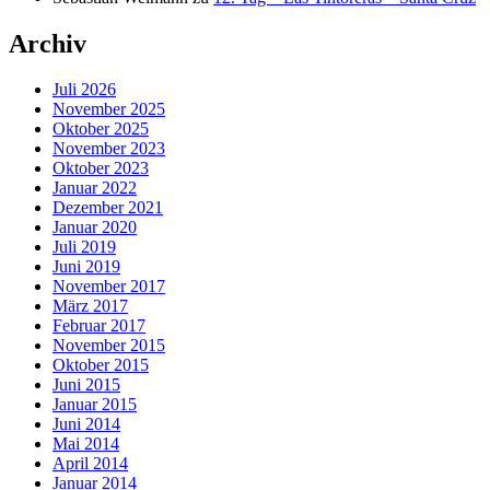
Archiv
Juli 2026
November 2025
Oktober 2025
November 2023
Oktober 2023
Januar 2022
Dezember 2021
Januar 2020
Juli 2019
Juni 2019
November 2017
März 2017
Februar 2017
November 2015
Oktober 2015
Juni 2015
Januar 2015
Juni 2014
Mai 2014
April 2014
Januar 2014