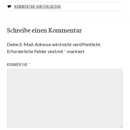
KOMMENTAR HINTERLASSEN
Schreibe einen Kommentar
Deine E-Mail-Adresse wird nicht veröffentlicht.
Erforderliche Felder sind mit
*
markiert
KOMMENTAR
*