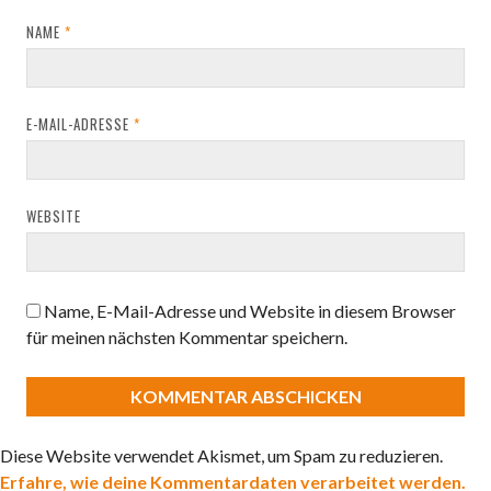
NAME
*
E-MAIL-ADRESSE
*
WEBSITE
Name, E-Mail-Adresse und Website in diesem Browser
für meinen nächsten Kommentar speichern.
Diese Website verwendet Akismet, um Spam zu reduzieren.
Erfahre, wie deine Kommentardaten verarbeitet werden.