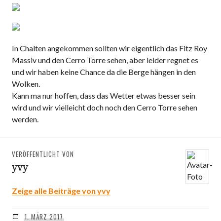
In Chalten angekommen sollten wir eigentlich das Fitz Roy
Massiv und den Cerro Torre sehen, aber leider regnet es
und wir haben keine Chance da die Berge hängen in den
Wolken.
Kann ma nur hoffen, dass das Wetter etwas besser sein
wird und wir vielleicht doch noch den Cerro Torre sehen
werden.
VERÖFFENTLICHT VON
yvy
Zeige alle Beiträge von yvy
1. MÄRZ 2017