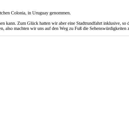
ädtchen Colonia, in Uruguay genommen.
en kann. Zum Glück hatten wir aber eine Stadtrundfahrt inklusive, s
hen, also machten wir uns auf den Weg zu Fuß die Sehenswürdigkeiten 