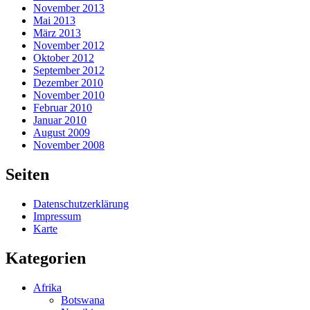
November 2013
Mai 2013
März 2013
November 2012
Oktober 2012
September 2012
Dezember 2010
November 2010
Februar 2010
Januar 2010
August 2009
November 2008
Seiten
Datenschutzerklärung
Impressum
Karte
Kategorien
Afrika
Botswana