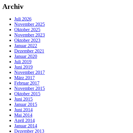
Archiv
Juli 2026
November 2025
Oktober 2025
November 2023
Oktober 2023
Januar 2022
Dezember 2021
Januar 2020
Juli 2019
Juni 2019
November 2017
März 2017
Februar 2017
November 2015
Oktober 2015
Juni 2015
Januar 2015
Juni 2014
Mai 2014
April 2014
Januar 2014
Dezember 2013