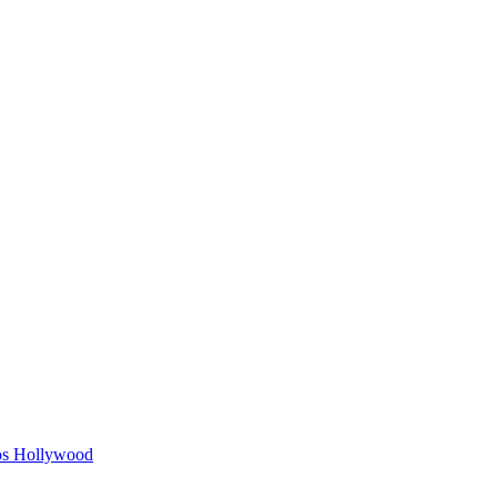
ios Hollywood