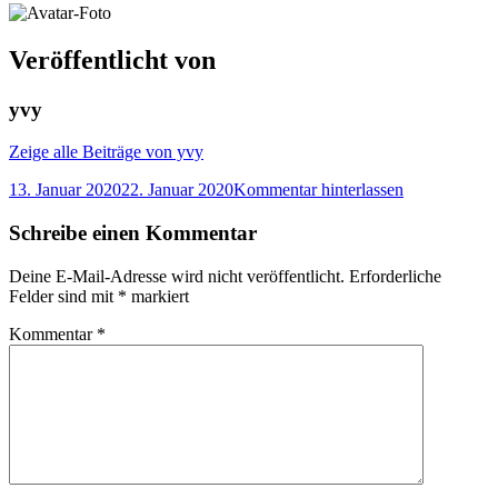
Veröffentlicht von
yvy
Zeige alle Beiträge von yvy
13. Januar 2020
22. Januar 2020
Kommentar hinterlassen
Schreibe einen Kommentar
Deine E-Mail-Adresse wird nicht veröffentlicht.
Erforderliche
Felder sind mit
*
markiert
Kommentar
*