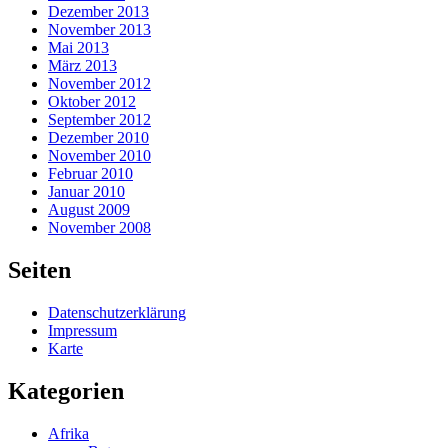
Dezember 2013
November 2013
Mai 2013
März 2013
November 2012
Oktober 2012
September 2012
Dezember 2010
November 2010
Februar 2010
Januar 2010
August 2009
November 2008
Seiten
Datenschutzerklärung
Impressum
Karte
Kategorien
Afrika