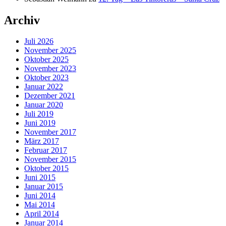
Archiv
Juli 2026
November 2025
Oktober 2025
November 2023
Oktober 2023
Januar 2022
Dezember 2021
Januar 2020
Juli 2019
Juni 2019
November 2017
März 2017
Februar 2017
November 2015
Oktober 2015
Juni 2015
Januar 2015
Juni 2014
Mai 2014
April 2014
Januar 2014