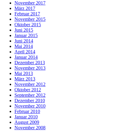
November 2017
März 2017
Februar 2017
November 2015
Oktober 2015
Juni 2015
Januar 2015
Juni 2014
Mai 2014
April 2014
Januar 2014
Dezember 2013
November 2013
Mai 2013
März 2013
November 2012
Oktober 2012
September 2012
Dezember 2010
November 2010
Februar 2010
Januar 2010
August 2009
November 2008