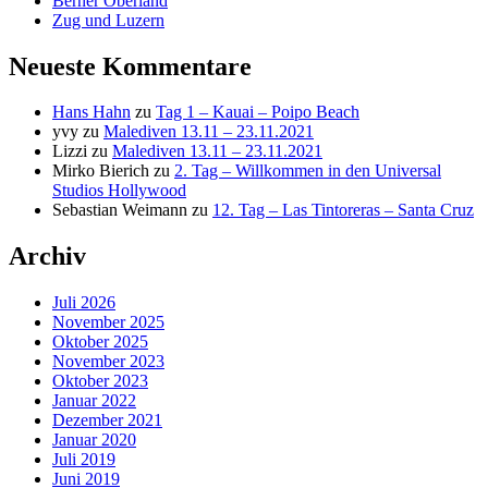
Berner Oberland
Zug und Luzern
Neueste Kommentare
Hans Hahn
zu
Tag 1 – Kauai – Poipo Beach
yvy
zu
Malediven 13.11 – 23.11.2021
Lizzi
zu
Malediven 13.11 – 23.11.2021
Mirko Bierich
zu
2. Tag – Willkommen in den Universal
Studios Hollywood
Sebastian Weimann
zu
12. Tag – Las Tintoreras – Santa Cruz
Archiv
Juli 2026
November 2025
Oktober 2025
November 2023
Oktober 2023
Januar 2022
Dezember 2021
Januar 2020
Juli 2019
Juni 2019