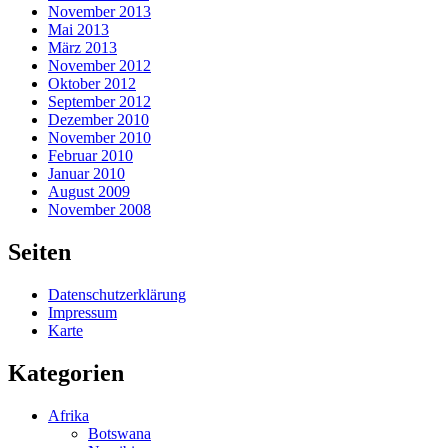
November 2013
Mai 2013
März 2013
November 2012
Oktober 2012
September 2012
Dezember 2010
November 2010
Februar 2010
Januar 2010
August 2009
November 2008
Seiten
Datenschutzerklärung
Impressum
Karte
Kategorien
Afrika
Botswana