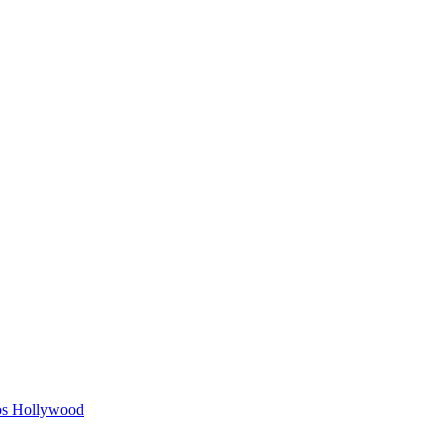
ios Hollywood