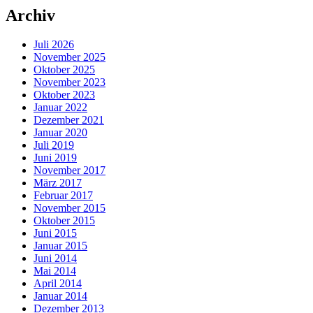
Archiv
Juli 2026
November 2025
Oktober 2025
November 2023
Oktober 2023
Januar 2022
Dezember 2021
Januar 2020
Juli 2019
Juni 2019
November 2017
März 2017
Februar 2017
November 2015
Oktober 2015
Juni 2015
Januar 2015
Juni 2014
Mai 2014
April 2014
Januar 2014
Dezember 2013