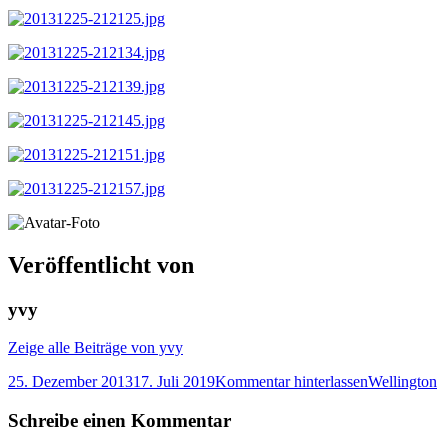
Veröffentlicht von
yvy
Zeige alle Beiträge von yvy
25. Dezember 2013
17. Juli 2019
Kommentar hinterlassen
Wellington
Schreibe einen Kommentar