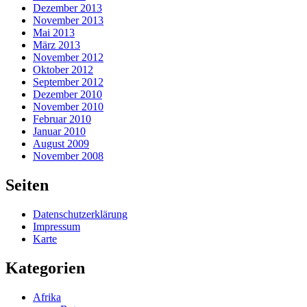
Dezember 2013
November 2013
Mai 2013
März 2013
November 2012
Oktober 2012
September 2012
Dezember 2010
November 2010
Februar 2010
Januar 2010
August 2009
November 2008
Seiten
Datenschutzerklärung
Impressum
Karte
Kategorien
Afrika