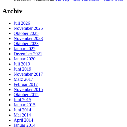
Archiv
Juli 2026
November 2025
Oktober 2025
November 2023
Oktober 2023
Januar 2022
Dezember 2021
Januar 2020
Juli 2019
Juni 2019
November 2017
März 2017
Februar 2017
November 2015
Oktober 2015
Juni 2015
Januar 2015
Juni 2014
Mai 2014
April 2014
Januar 2014