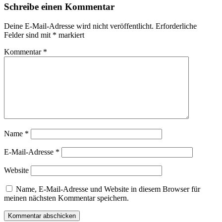
Schreibe einen Kommentar
Deine E-Mail-Adresse wird nicht veröffentlicht.
Erforderliche
Felder sind mit
*
markiert
Kommentar
*
Name
*
E-Mail-Adresse
*
Website
Name, E-Mail-Adresse und Website in diesem Browser für
meinen nächsten Kommentar speichern.