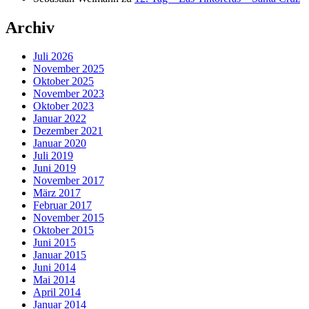
Archiv
Juli 2026
November 2025
Oktober 2025
November 2023
Oktober 2023
Januar 2022
Dezember 2021
Januar 2020
Juli 2019
Juni 2019
November 2017
März 2017
Februar 2017
November 2015
Oktober 2015
Juni 2015
Januar 2015
Juni 2014
Mai 2014
April 2014
Januar 2014