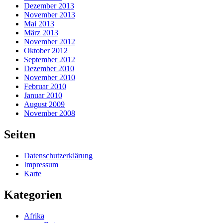
Dezember 2013
November 2013
Mai 2013
März 2013
November 2012
Oktober 2012
September 2012
Dezember 2010
November 2010
Februar 2010
Januar 2010
August 2009
November 2008
Seiten
Datenschutzerklärung
Impressum
Karte
Kategorien
Afrika