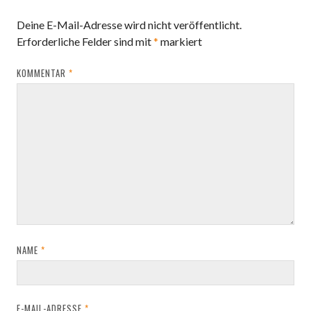
Deine E-Mail-Adresse wird nicht veröffentlicht.
Erforderliche Felder sind mit
*
markiert
KOMMENTAR
*
NAME
*
E-MAIL-ADRESSE
*