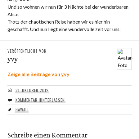
Und so wohnen wir nun für 3 Nächte bei der wunderbaren
Alice.
Trotz der chaotischen Reise haben wir es hier hin
geschafft. Und nun liegt eine wundervolle zeit vor uns.
VERÖFFENTLICHT VON
yvy
Zeige alle Beiträge von yvy
21. OKTOBER 2012
KOMMENTAR HINTERLASSEN
HAWAII
Schreibe einen Kommentar