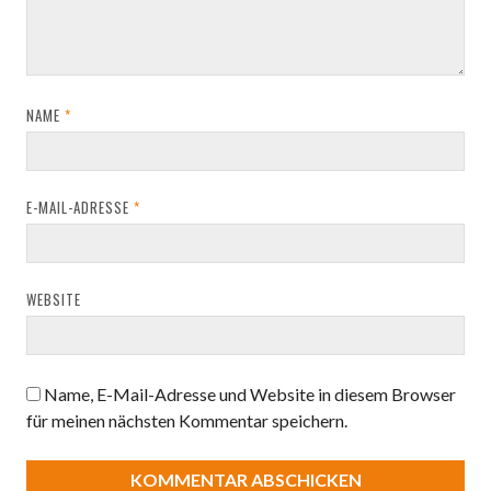
NAME
*
E-MAIL-ADRESSE
*
WEBSITE
Name, E-Mail-Adresse und Website in diesem Browser
für meinen nächsten Kommentar speichern.