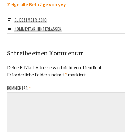
Zeige alle Beiträge von yvy
3. DEZEMBER 2010
KOMMENTAR HINTERLASSEN
Schreibe einen Kommentar
Deine E-Mail-Adresse wird nicht veröffentlicht.
Erforderliche Felder sind mit
*
markiert
KOMMENTAR
*