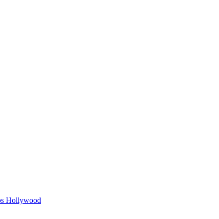
ios Hollywood