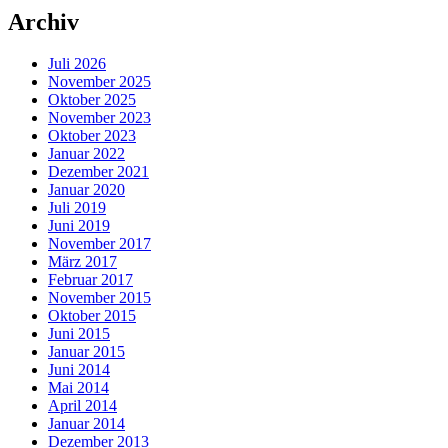
Archiv
Juli 2026
November 2025
Oktober 2025
November 2023
Oktober 2023
Januar 2022
Dezember 2021
Januar 2020
Juli 2019
Juni 2019
November 2017
März 2017
Februar 2017
November 2015
Oktober 2015
Juni 2015
Januar 2015
Juni 2014
Mai 2014
April 2014
Januar 2014
Dezember 2013