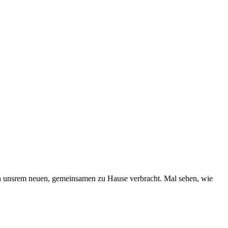
n unsrem neuen, gemeinsamen zu Hause verbracht. Mal sehen, wie