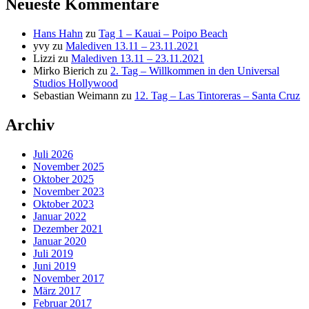
Neueste Kommentare
Hans Hahn
zu
Tag 1 – Kauai – Poipo Beach
yvy
zu
Malediven 13.11 – 23.11.2021
Lizzi
zu
Malediven 13.11 – 23.11.2021
Mirko Bierich
zu
2. Tag – Willkommen in den Universal
Studios Hollywood
Sebastian Weimann
zu
12. Tag – Las Tintoreras – Santa Cruz
Archiv
Juli 2026
November 2025
Oktober 2025
November 2023
Oktober 2023
Januar 2022
Dezember 2021
Januar 2020
Juli 2019
Juni 2019
November 2017
März 2017
Februar 2017