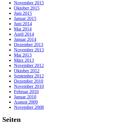
November 2015
Oktober 2015
Juni 2015
Januar 2015
Juni 2014
Mai 2014
April 2014
Januar 2014
Dezember 2013
November 2013
Mai 2013
März 2013
November 2012
Oktober 2012
September 2012
Dezember 2010
November 2010
Februar 2010
Januar 2010
August 2009
November 2008
Seiten