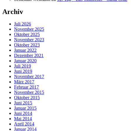
Archiv
Juli 2026
November 2025
Oktober 2025
November 2023
Oktober 2023
Januar 2022
Dezember 2021
Januar 2020
Juli 2019
Juni 2019
November 2017
März 2017
Februar 2017
November 2015
Oktober 2015
Juni 2015
Januar 2015
Juni 2014
Mai 2014
April 2014
Januar 2014