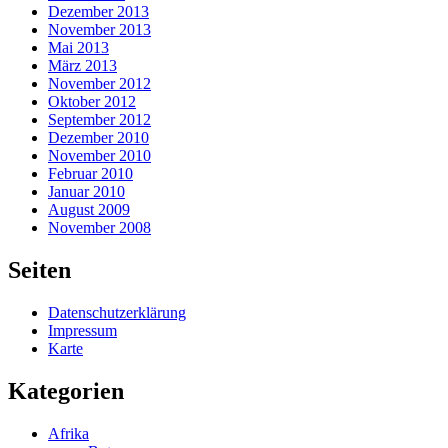
Dezember 2013
November 2013
Mai 2013
März 2013
November 2012
Oktober 2012
September 2012
Dezember 2010
November 2010
Februar 2010
Januar 2010
August 2009
November 2008
Seiten
Datenschutzerklärung
Impressum
Karte
Kategorien
Afrika