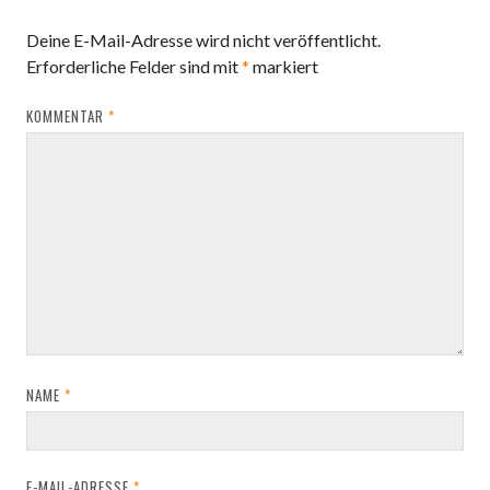
Deine E-Mail-Adresse wird nicht veröffentlicht.
Erforderliche Felder sind mit
*
markiert
KOMMENTAR
*
NAME
*
E-MAIL-ADRESSE
*