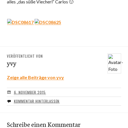
alles „das süße Viecherl“ Carlos 🙂
VERÖFFENTLICHT VON
yvy
Zeige alle Beiträge von yvy
6. NOVEMBER 2015
KOMMENTAR HINTERLASSEN
Schreibe einen Kommentar